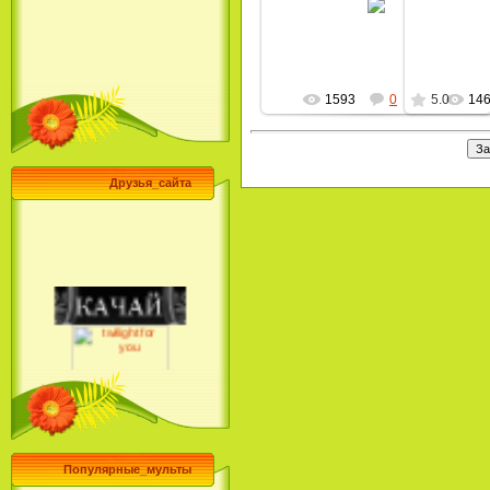
MultBox
1593
0
5.0
14
Друзья_сайта
Популярные_мульты