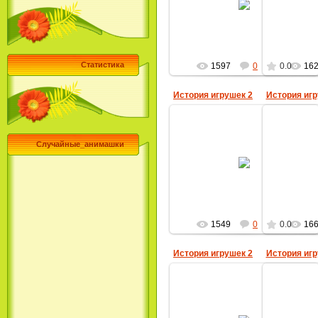
MultBox
Статистика
1597
0
0.0
16
История игрушек 2
История игр
Случайные_анимашки
24.03.2010
MultBox
1549
0
0.0
16
История игрушек 2
История игр
24.03.2010