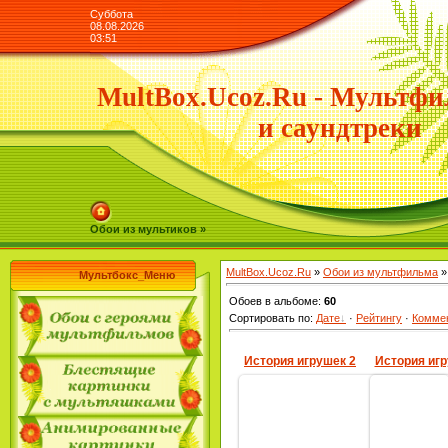
Суббота
08.08.2026
03:51
MultBox.Ucoz.Ru - Мультфи
и саундтреки
Обои из мультиков »
MultBox.Ucoz.Ru
»
Обои из мультфильма
»
Мультбокс_Меню
Обоев в альбоме
:
60
Сортировать по
:
Дате
·
Рейтингу
·
Комме
История игрушек 2
История игр
24.03.2010