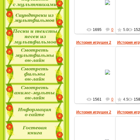
MultBox
1695
0
5.0
15
История игрушек 2
История игр
24.03.2010
MultBox
1561
0
4.5
15
История игрушек 2
История игр
24.03.2010